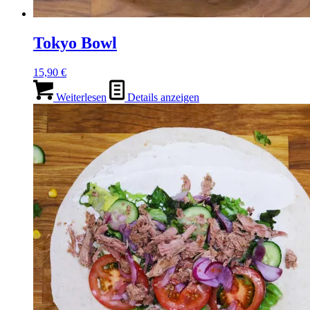
Tokyo Bowl
15,90
€
Weiterlesen
Details anzeigen