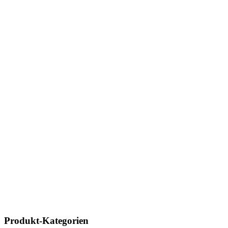
Produkt-Kategorien