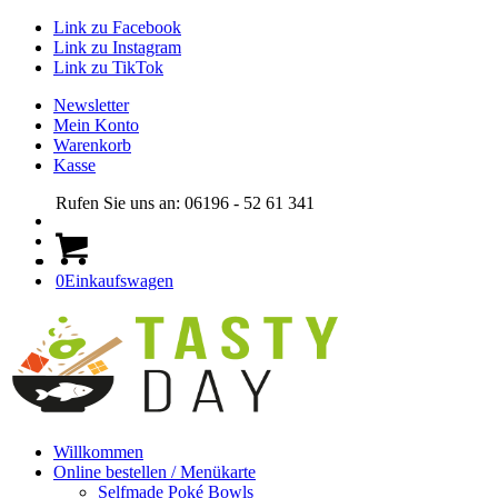
Link zu Facebook
Link zu Instagram
Link zu TikTok
Newsletter
Mein Konto
Warenkorb
Kasse
Rufen Sie uns an: 06196 - 52 61 341
0
Einkaufswagen
Willkommen
Online bestellen / Menükarte
Selfmade Poké Bowls