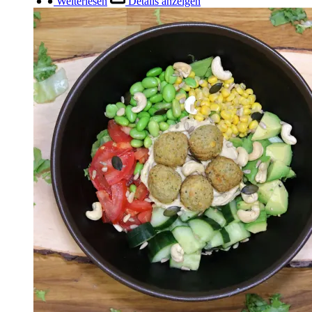
Weiterlesen
Details anzeigen