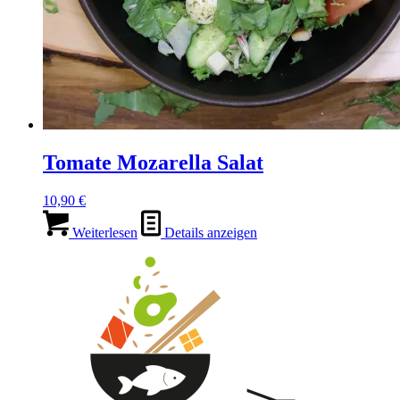
Tomate Mozarella Salat
10,90
€
Weiterlesen
Details anzeigen