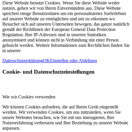
Diese Website benutzt Cookies. Wenn Sie diese Website weiter
nutzen, gehen wir von Ihrem Einverständnis aus. Diese Website
speichert einige Benutzerdaten um ein personalisiertes Surferlebnis
auf unserer Website zu ermöglichen und um zu erkennen wo
Besucher sich auf unseren Unterseiten bewegen, das ganze natürlich
gemäß der Richtlinien der European General Data Protection
Regulation. Ihre IP-Adressen sind in unseren Statistiken
anonymisiert und können nicht in Verbindung mit einer Person
gebracht werden. Weitere Informationen zum Rechtlichen finden Sie
in unserer
Datenschutzerklärung
OK
Einstellen oder Ablehnen
Cookie- und Datenschutzeinstellungen
Wie wir Cookies verwenden
Wir können Cookies anfordern, die auf Ihrem Gerät eingestellt
werden. Wir verwenden Cookies, um uns mitzuteilen, wenn Sie
unsere Websites besuchen, wie Sie mit uns interagieren, Ihre
Nutzererfahrung verbessern und Ihre Beziehung zu unserer Website
anpassen.