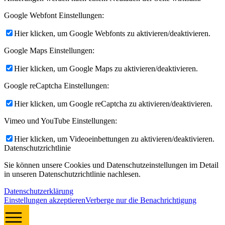
Google Webfont Einstellungen:
Hier klicken, um Google Webfonts zu aktivieren/deaktivieren.
Google Maps Einstellungen:
Hier klicken, um Google Maps zu aktivieren/deaktivieren.
Google reCaptcha Einstellungen:
Hier klicken, um Google reCaptcha zu aktivieren/deaktivieren.
Vimeo und YouTube Einstellungen:
Hier klicken, um Videoeinbettungen zu aktivieren/deaktivieren.
Datenschutzrichtlinie
Sie können unsere Cookies und Datenschutzeinstellungen im Detail
in unseren Datenschutzrichtlinie nachlesen.
Datenschutzerklärung
Einstellungen akzeptieren
Verberge nur die Benachrichtigung