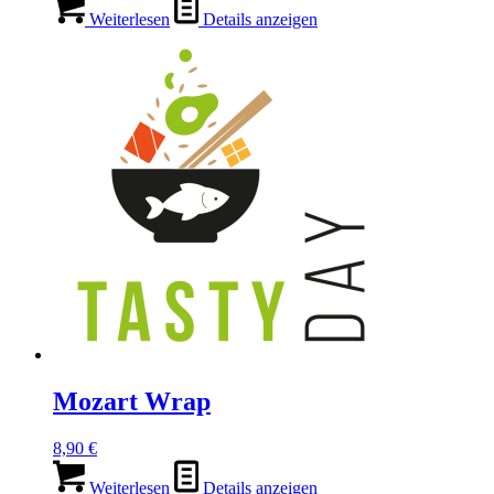
Weiterlesen
Details anzeigen
Mozart Wrap
8,90
€
Weiterlesen
Details anzeigen