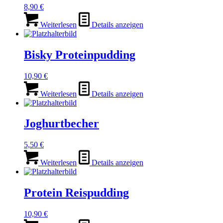
8,90
€
Weiterlesen
Details anzeigen
Bisky Proteinpudding
10,90
€
Weiterlesen
Details anzeigen
Joghurtbecher
5,50
€
Weiterlesen
Details anzeigen
Protein Reispudding
10,90
€