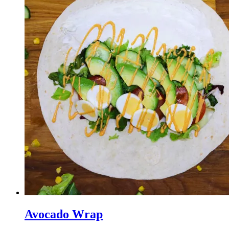
Avocado Wrap