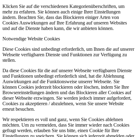
Klicken Sie auf die verschiedenen Kategorienüberschriften, um
mehr zu erfahren. Sie können auch einige Ihrer Einstellungen
ändern. Beachten Sie, dass das Blockieren einiger Arten von
Cookies Auswirkungen auf Ihre Erfahrung auf unseren Websites
und auf die Dienste haben kann, die wir anbieten können.
Notwendige Website Cookies
Diese Cookies sind unbedingt erforderlich, um Ihnen die auf unserer
Webseite verfügbaren Dienste und Funktionen zur Verfügung zu
stellen.
Da diese Cookies für die auf unserer Webseite verfügbaren Dienste
und Funktionen unbedingt erforderlich sind, hat die Ablehnung
Auswirkungen auf die Funktionsweise unserer Webseite. Sie
können Cookies jederzeit blockieren oder löschen, indem Sie Ihre
Browsereinstellungen ändern und das Blockieren aller Cookies auf
dieser Webseite erzwingen. Sie werden jedoch immer aufgefordert,
Cookies zu akzeptieren / abzulehnen, wenn Sie unsere Website
erneut besuchen.
Wir respektieren es voll und ganz, wenn Sie Cookies ablehnen
möchten. Um zu vermeiden, dass Sie immer wieder nach Cookies
gefragt werden, erlauben Sie uns bitte, einen Cookie für Ihre
Einstellungen zu speichern. Sie können sich jederzeit abmelden oder