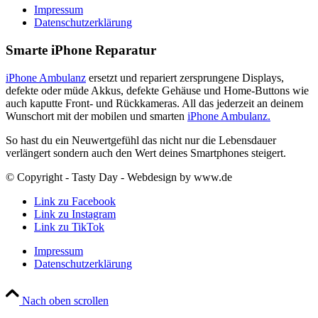
Impressum
Datenschutzerklärung
Smarte iPhone Reparatur
iPhone Ambulanz
ersetzt und repariert zersprungene Displays,
defekte oder müde Akkus, defekte Gehäuse und Home-Buttons wie
auch kaputte Front- und Rückkameras. All das jederzeit an deinem
Wunschort mit der mobilen und smarten
iPhone Ambulanz.
So hast du ein Neuwertgefühl das nicht nur die Lebensdauer
verlängert sondern auch den Wert deines Smartphones steigert.
© Copyright - Tasty Day - Webdesign by www.de
Link zu Facebook
Link zu Instagram
Link zu TikTok
Impressum
Datenschutzerklärung
Nach oben scrollen