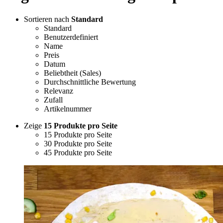
Sortieren nach
Standard
Standard
Benutzerdefiniert
Name
Preis
Datum
Beliebtheit (Sales)
Durchschnittliche Bewertung
Relevanz
Zufall
Artikelnummer
Zeige
15 Produkte pro Seite
15 Produkte pro Seite
30 Produkte pro Seite
45 Produkte pro Seite