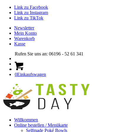
Link zu Facebook
Link zu Instagram
Link zu TikTok
Newsletter
Mein Konto
Warenkorb
Kasse
Rufen Sie uns an: 06196 - 52 61 341
0
Einkaufswagen
Willkommen
Online bestellen / Menükarte
Selfmade Poké Bowls