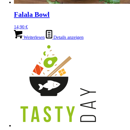
Falala Bowl
14,90
€
Weiterlesen
Details anzeigen