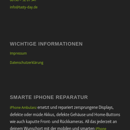
info@tasty-day.de
WICHTIGE INFORMATIONEN
Impressum
Datenschutzerklärung
SMARTE IPHONE REPARATUR
ersetzt und repariert zersprungene Displays,
iPhone Ambulanz
defekte oder müde Akkus, defekte Gehäuse und Home-Buttons
wie auch kaputte Front- und Rückkameras. All das jederzeit an
deinem Wunschort mit der mobilen und smarten
iPhone