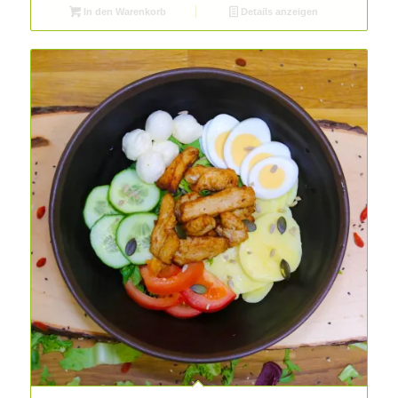
In den Warenkorb
Details anzeigen