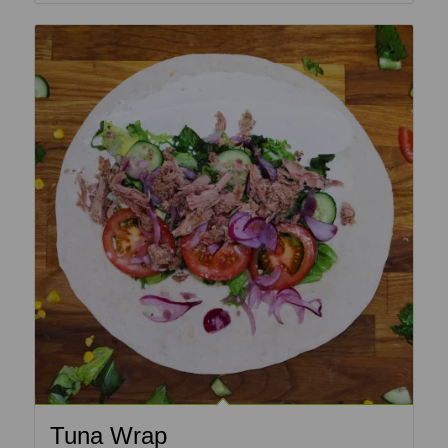
Tuna Wrap