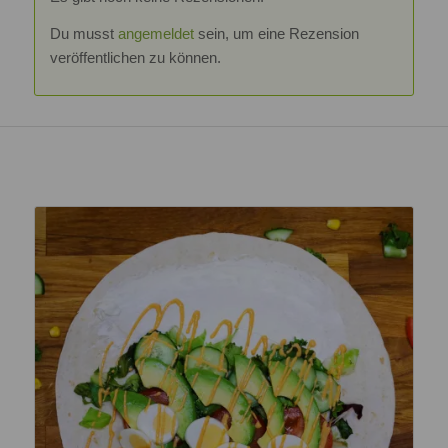
Du musst
angemeldet
sein, um eine Rezension
veröffentlichen zu können.
Ähnliche Produkte