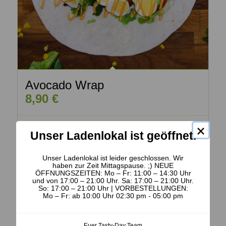
Avocado Wrap
8,90
€
×
Weiterlesen
Details anzeigen
Unser Ladenlokal ist geöffnet.
Unser Ladenlokal ist leider geschlossen. Wir
haben zur Zeit Mittagspause. ;) NEUE
ÖFFNUNGSZEITEN: Mo – Fr: 11:00 – 14:30 Uhr
und von 17:00 – 21:00 Uhr. Sa: 17:00 – 21:00 Uhr.
So: 17:00 – 21:00 Uhr | VORBESTELLUNGEN:
Mo – Fr: ab 10:00 Uhr 02:30 pm - 05:00 pm
Euer Tasty-Day Team