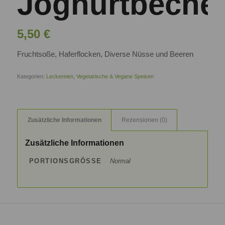
Joghurtbeche
5,50
€
Fruchtsoße, Haferflocken, Diverse Nüsse und Beeren
Kategorien:
Leckereien
,
Vegetarische & Vegane Speisen
Zusätzliche Informationen
Rezensionen (0)
Zusätzliche Informationen
PORTIONSGRÖSSE
Normal