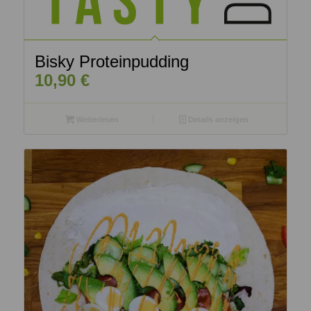
Bisky Proteinpudding
10,90
€
Weiterlesen
Details anzeigen