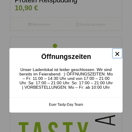
10,90
€
Weiterlesen
Details anzeigen
×
Öffnungszeiten
Unser Ladenlokal ist leider geschlossen. Wir sind
bereits im Feierabend. :) ÖFFNUNGSZEITEN: Mo
– Fr: 11:00 – 14:30 Uhr und von 17:00 – 21:00
Uhr. Sa: 17:00 – 21:00 Uhr. So: 17:00 – 21:00 Uhr
| VORBESTELLUNGEN: Mo – Fr: ab 10:00 Uhr
Euer Tasty-Day Team